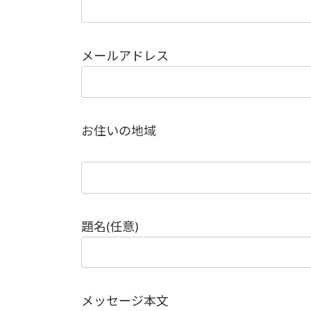
メールアドレス
お住いの地域
題名(任意)
メッセージ本文