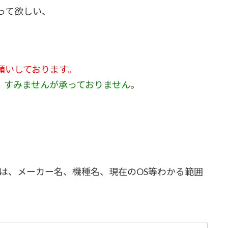
って欲しい、
願いしております。
、すみませんが承っておりません
。
は、メーカー名、機種名、現在のOS等わかる範囲