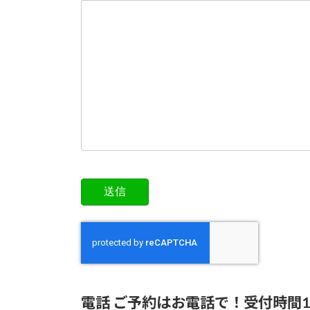
電話 ご予約はお電話で！受付時間1