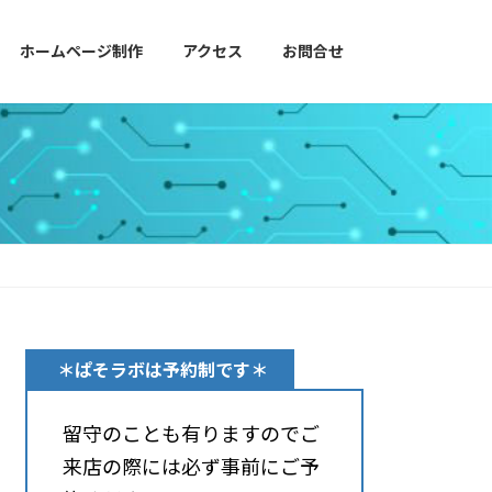
ホームページ制作
アクセス
お問合せ
＊ぱそラボは予約制です＊
留守のことも有りますのでご
来店の際には必ず事前にご予