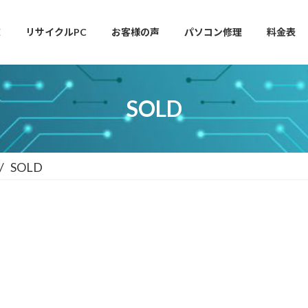
E
リサイクルPC
お客様の声
パソコン修理
料金表
SOLD
SOLD