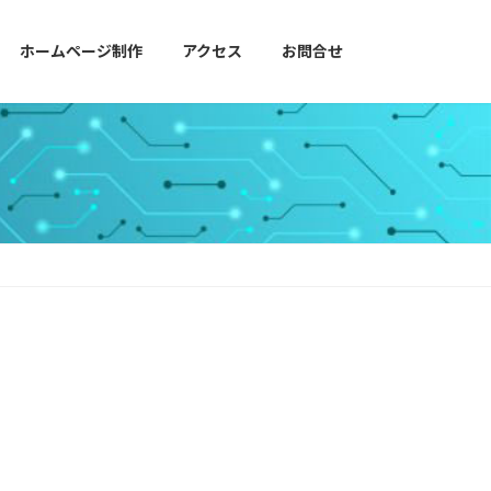
ホームページ制作
アクセス
お問合せ